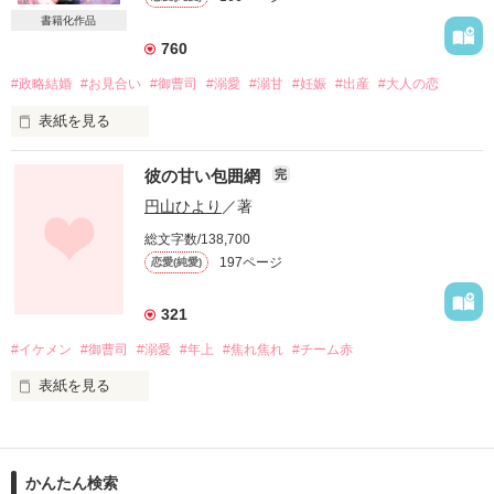
有川美月 25歳

書籍化作品
760
彼氏に振られ落ち込んでいると

傲慢で冷たい俺様社長に

#政略結婚
#お見合い
#御曹司
#溺愛
#溺甘
#妊娠
#出産
#大人の恋
突然キスされ捕まりました。

表紙を見る
政略結婚を言い渡されたけれど、

彼の甘い包囲網
完
私も彼も結婚なんてしたくない。

円山ひより
／著
『ベッドの中で

利害が一致して、

いやってくらい甘やかされて愛されたこと

総文字数/138,700
時期が来るまで偽りの婚約者でいようと

じっくり思い出させてやろうか？』

197ページ
恋愛(純愛)
約束したのに。

「茉莉子さんを一生大切にします」

強引なのに優しい社長の言動に振り回されて

321
すでに陥落寸前です

#イケメン
#御曹司
#溺愛
#年上
#焦れ焦れ
#チーム赤
婚約破棄をする予定の日、

彼の口から飛び出したのは

表紙を見る
まさかの結婚宣言！

＼社長のキスから逃げられませんっ！／

「楓は俺のものだから」

愛のない新婚生活がスタート

……かと思いきや

誰よりも綺麗で不敵な笑顔で言うあなた。

無愛想だったはずの彼が

かんたん検索