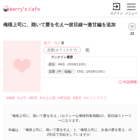
ログイン
メニュー
俺様上司に、跪いて愛を乞え〜彼目線〜激甘編を追加
22
蒼乃 月
／著
恋愛(オフィスラブ)
完
ランクイン履歴
総合
66位（2018/11/01）
恋愛（中・短編）
15位（2018/11/01）
作品情報
#俺様
#上司
#部長
#大人の恋
#男目線
#激甘
#オフィスラブ
「俺様上司に、跪いて愛を乞え」(セクシーな俺様特集掲載)の、彼目線ストーリ
ーになります。
本編は、「俺様上司に、跪いて愛を乞え」と「俺様上司に、永遠の愛を誓え」の
2作品で完結をしていますが、