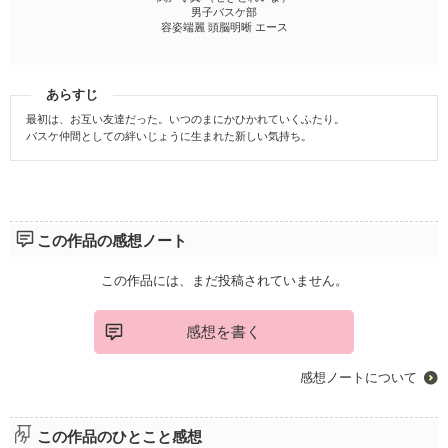
男子バスケ部
容姿端麗 頭脳明晰 エース
あらすじ
最初は、お互い友達だった。いつのまにかひかれていくふたり。
バスケ仲間としての絆いじょうに生まれた新しい気持ち。
この作品の感想ノート
この作品には、まだ投稿されていません。
感想を書く
感想ノートについて
この作品のひとこと感想