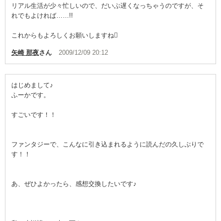
リアル生活が少々忙しいので、だいぶ遅くなっちゃうのですが、そ
れでもよければ……!!
これからもよろしくお願いしますね
矢崎 那夜
さん
2009/12/09 20:12
はじめまして♪
ふーかです。
すごいです！！
ファンタジーで、こんなに引き込まれるように読んだの久しぶりで
す！！
あ、ぜひよかったら、感想交換したいです♪