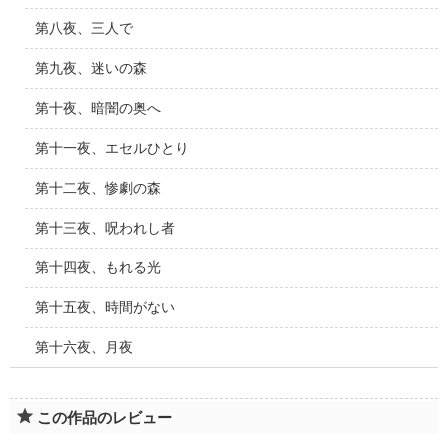
第八夜、三人で
第九夜、迷いの森
第十夜、暗闇の奥へ
第十一夜、エセルひとり
第十二夜、惨劇の森
第十三夜、呪われし者
第十四夜、もれる光
第十五夜、時間がない
第十六夜、月夜
この作品のレビュー