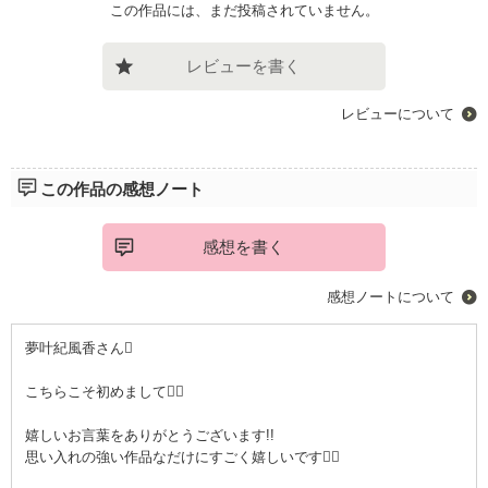
この作品には、まだ投稿されていません。
レビューを書く
レビューについて
この作品の感想ノート
感想を書く
感想ノートについて
夢叶紀風香さん
こちらこそ初めまして
嬉しいお言葉をありがとうございます!!
思い入れの強い作品なだけにすごく嬉しいです