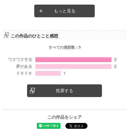
もっと見る
この作品のひとこと感想
すべての感想数：
9
投票する
この作品をシェア