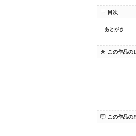
目次
あとがき
この作品の
この作品の