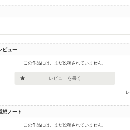
レビュー
この作品には、まだ投稿されていません。
レビューを書く
レ
感想ノート
この作品には、まだ投稿されていません。