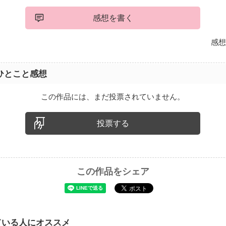
感想を書く
感想
ひとこと感想
この作品には、まだ投票されていません。
投票する
この作品をシェア
ている人にオススメ