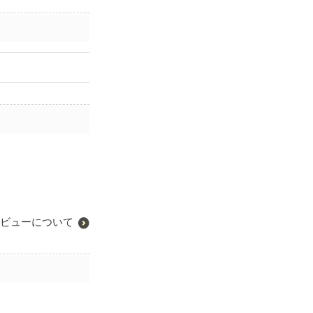
ビューについて