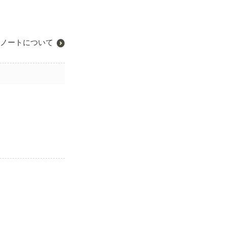
ノートについて