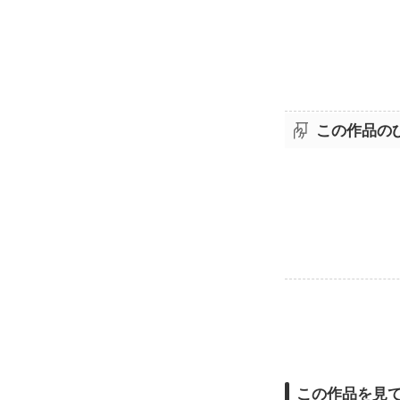
この作品の
この作品を見