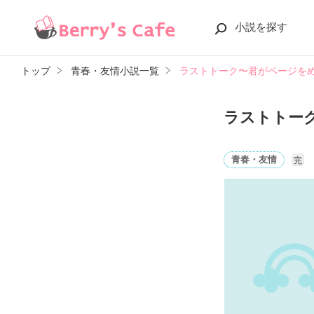
小説を探す
トップ
青春・友情小説一覧
ラストトーク〜君がページを
ラストトー
青春・友情
完