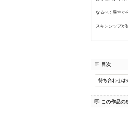
なるべく異性か
スキンシップが
目次
待ち合わせは
この作品の