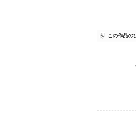
この作品の