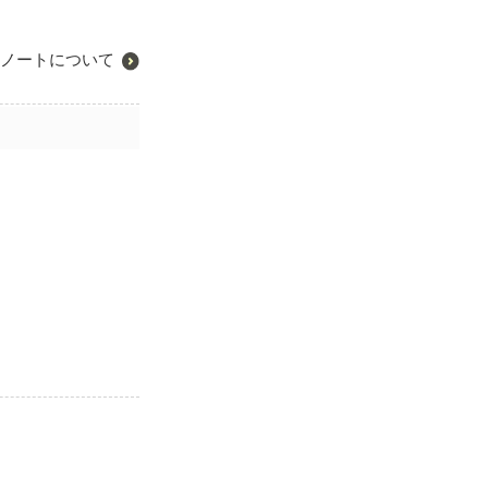
ノートについて