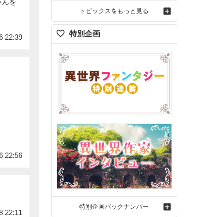
ゃんを
トピックスをもっと見る
特別企画
6 22:39
6 22:56
特別企画バックナンバー
8 22:11