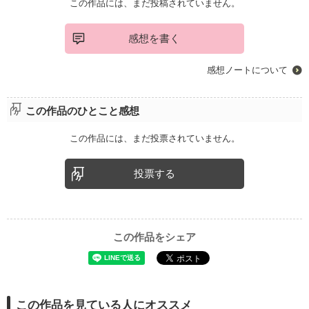
この作品には、まだ投稿されていません。
感想を書く
感想ノートについて
この作品のひとこと感想
この作品には、まだ投票されていません。
投票する
この作品をシェア
この作品を見ている人にオススメ