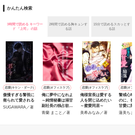
──『ん？　恋カレー？』

かんたん検索
『うん。恋カレーを100回たべたら、好きな人が自分のこと好
きになっちゃうんだって』

両親から虐待を受け感情を知らない女の子と

3時間で読める キーワー
2時間で読める胸キュンす
15分で読めるスカッとす
ド 「上司」 の話
る話
る話
これは好きなアイツに好きだよって言えない、臆病な私の初恋
その女の子に感情を教える極道達との物語。

と恋のおまじないの話。

泣き方も、笑い方も、助けの求め方も、何も知らなかった。

※表紙はフリー素材です。コンテスト用に既存作を改稿しまし
でもみんなが教えてくれた。

た。
恋愛(キケン・ダーク)
恋愛(オフィスラブ)
恋愛(オフィスラブ)
恋愛(オフ
作品を読む
傲慢すぎる警視に
俺に夢中になれよ
俺様室長は愛する
警戒心M
『"愛してるよ"』

衛られて愛される
～純情秘書は溺甘
人を閉じ込めたい
のに、御
副社長の独占欲を
～蜜愛同居～
甘愛に陥
SUGAWARA／著
拒めない
た
青蘭 まこと／著
美希みなみ／著
蓮美ちま
感動のラスト──

もっと見る