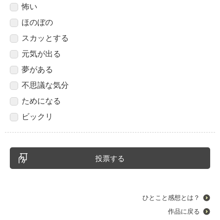
怖い
ほのぼの
スカッとする
元気が出る
夢がある
不思議な気分
ためになる
ビックリ
ひとこと感想とは？
作品に戻る