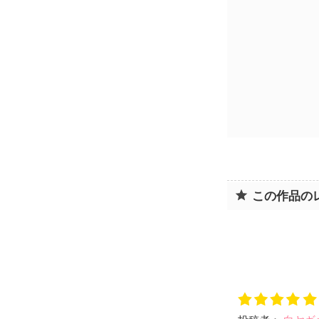
この作品の