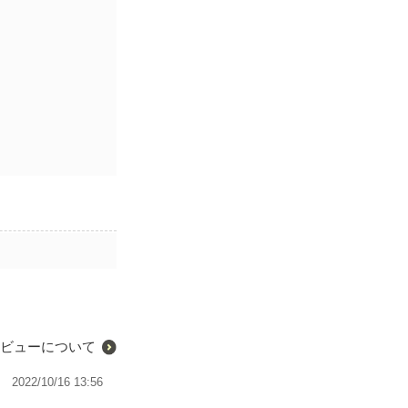
ビューについて
2022/10/16 13:56