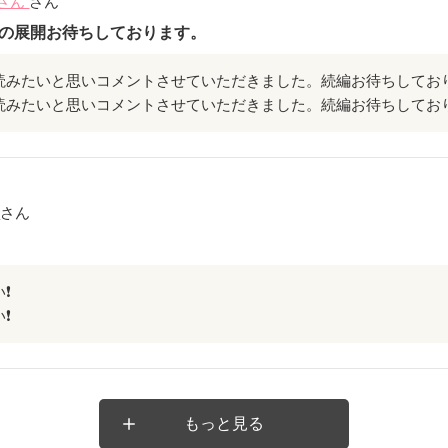
さん
さん
の展開お待ちしております。
読みたいと思いコメントさせていただきました。続編お待ちしており
読みたいと思いコメントさせていただきました。続編お待ちしており
i
さん
❗
❗
もっと見る