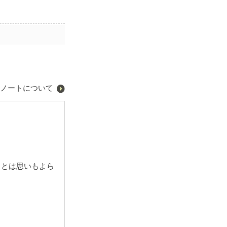
ノートについて
うとは思いもよら