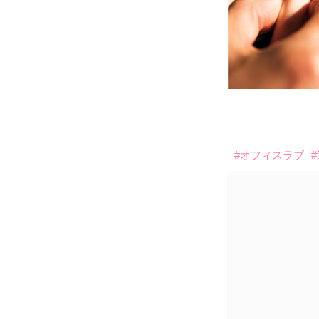
#オフィスラブ