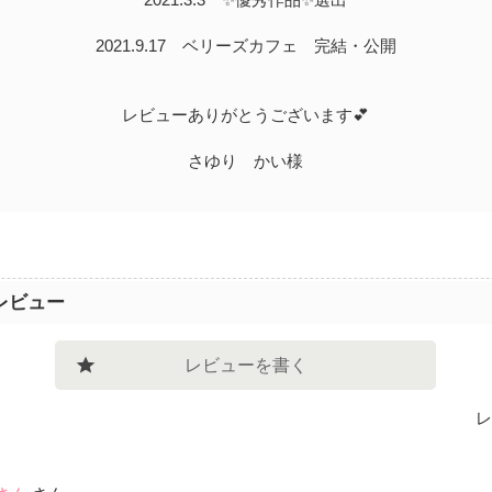
2021.9.17 ベリーズカフェ 完結・公開
レビューありがとうございます💕
さゆり かい様
レビュー
レビューを書く
レ