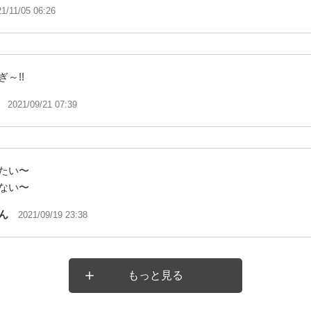
21/11/05 06:26
～!!
2021/09/21 07:39
たい〜
ない〜
ん
2021/09/19 23:38
もっと見る