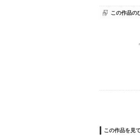
この作品の
この作品を見