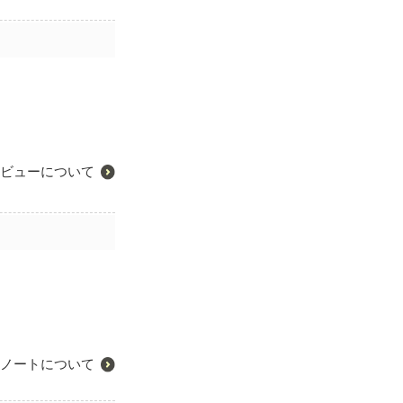
ビューについて
ノートについて