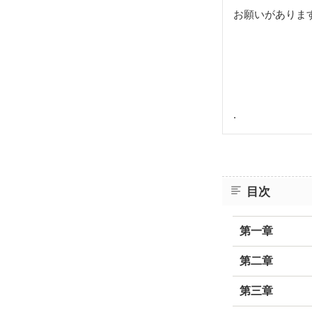
お願いがありま
.
目次
第一章
第二章
第三章