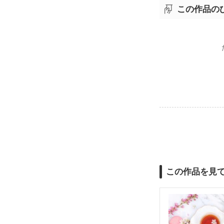
この作品の
この作品を見