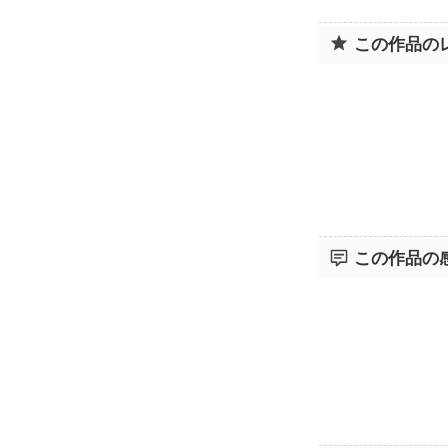
この作品の
この作品の