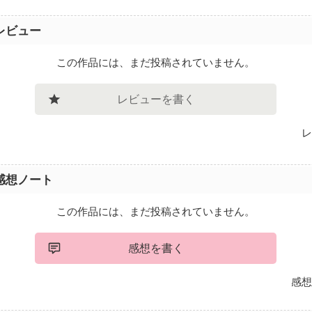
レビュー
この作品には、まだ投稿されていません。
レビューを書く
レ
感想ノート
この作品には、まだ投稿されていません。
感想を書く
感想