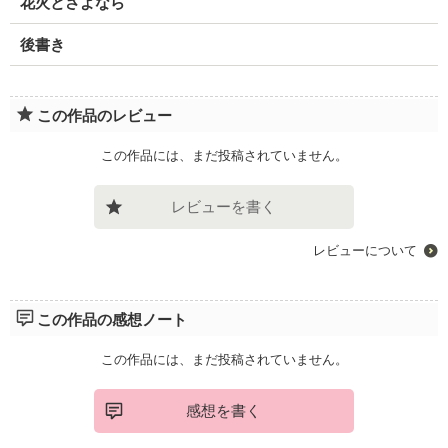
花火とさよなら
後書き
この作品のレビュー
この作品には、まだ投稿されていません。
レビューを書く
レビューについて
この作品の感想ノート
この作品には、まだ投稿されていません。
感想を書く