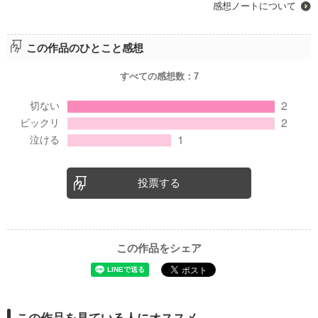
感想ノートについて
この作品のひとこと感想
すべての感想数：
7
投票する
この作品をシェア