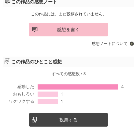
この作品の感想ノート
この作品には、まだ投稿されていません。
感想を書く
感想ノートについて
この作品のひとこと感想
すべての感想数：
8
投票する