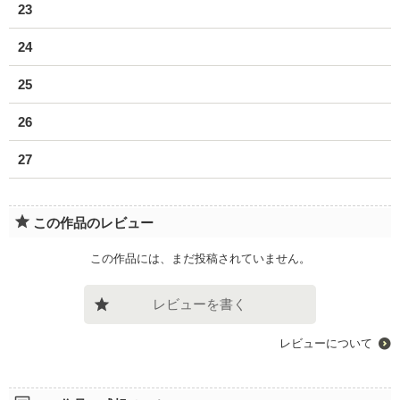
23
24
25
26
27
この作品のレビュー
この作品には、まだ投稿されていません。
レビューを書く
レビューについて