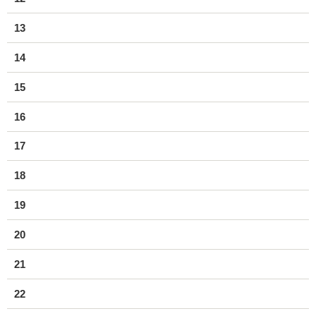
13
14
15
16
17
18
19
20
21
22