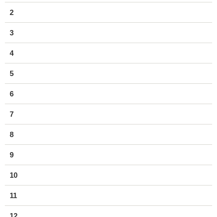
2
3
4
5
6
7
8
9
10
11
12