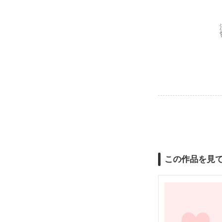
この作品を見