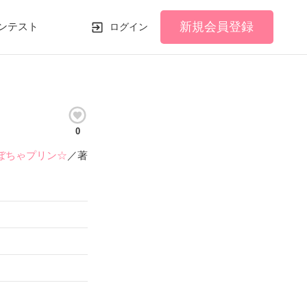
新規会員登録
ンテスト
ログイン
0
ぼちゃプリン☆
／著