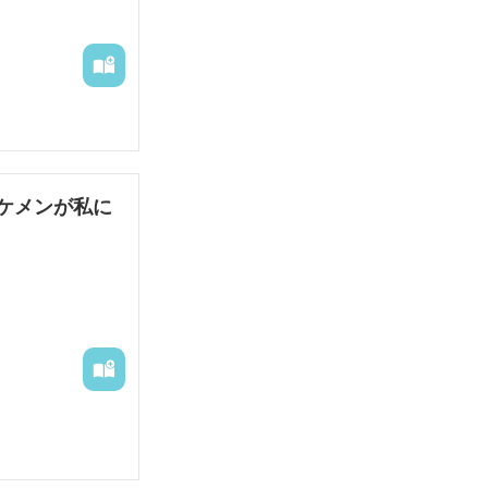
ケメンが私に