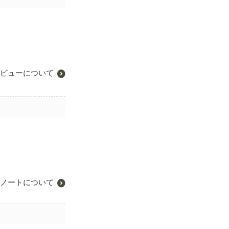
ビューについて
ノートについて