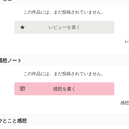
この作品には、まだ投稿されていません。
レビューを書く
レ
感想ノート
この作品には、まだ投稿されていません。
感想を書く
感想
ひとこと感想