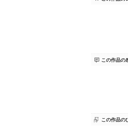
この作品の
この作品の