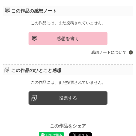
この作品の感想ノート
この作品には、まだ投稿されていません。
感想を書く
感想ノートについて
この作品のひとこと感想
この作品には、まだ投票されていません。
投票する
この作品をシェア