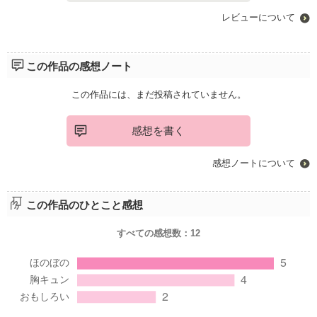
レビューについて
この作品の感想ノート
この作品には、まだ投稿されていません。
感想を書く
感想ノートについて
この作品のひとこと感想
すべての感想数：
12