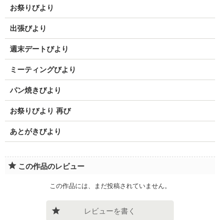
お祭りびより
出張びより
週末デートびより
ミーティングびより
パン焼きびより
お祭りびより 再び
あとがきびより
この作品のレビュー
この作品には、まだ投稿されていません。
レビューを書く