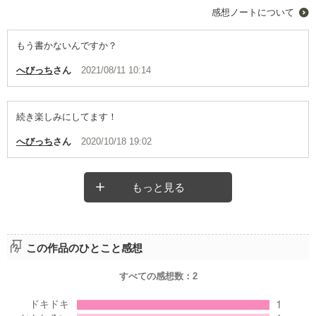
感想ノートについて
もう書かないんですか？
へびっち
さん
2021/08/11 10:14
続き楽しみにしてます！
へびっち
さん
2020/10/18 19:02
もっと見る
この作品のひとこと感想
すべての感想数：
2