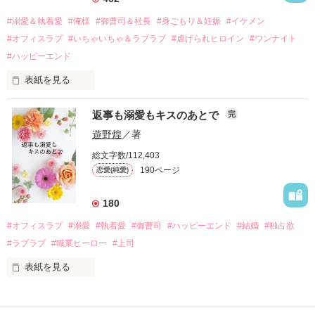
過去の傷から、二度と会いたくないと思っていた哲平に

#溺愛＆執着愛
#俺様
#御曹司＆社長
#身ごもり＆妊娠
#イケメン
運命のような再会を果たす。

#オフィスラブ
#いちゃいちゃ＆ラブラブ
#虐げられヒロイン
#ワンナイト
そして、ひょんなことから

#ハッピーエンド
酔った勢いで一夜を共にしてしまった。

表紙を見る
さらに、美桜が初めてだと知った哲平は

『責任をとる、結婚しよう』と真っ直ぐに告げてきた。

　おかしな噂を流されて前の職場でうまくいかなかった梅田美
戸惑う美桜とは裏腹に、好きという気持ちを隠すことなく

返事も溺愛もキスのあとで
完
桜は、海外で傷心旅行をしていたところ、日本人美青年と出会
甘やかしてくる。

い、酒の勢いもあり一夜限りの関係となる。

遊野煌
／著
　帰国後、美桜は新しい職場でワンナイトした美青年と再会。
そんなある日、哲平は美桜がストーカー被害に

総文字数/112,403
なんと彼の正体は、とある財閥御曹司にも関わらず、一族を離
遭っていることを知る。

190ページ
恋愛(純愛)
れて起業した新進気鋭の実業家、社内でも冷徹だと評判な社長
美桜を守るため、哲平は同居を提案してきて――。

――御影恭司その人だったのだ――！

　なぜか恭司から飼い猫の世話係を命じられた美桜は、猫の世
180
話を口実にしばしば呼び出された上、二人はいわゆる身体だけ
夏木美桜(なつきみお)

#オフィスラブ
#溺愛
#執着愛
#御曹司
#ハッピーエンド
#結婚
#独占欲
✕

#ラブラブ
#職業ヒーロー
#上司
鳴海哲平 (なるみてっぺい)

表紙を見る
作品を読む
止まっていたはずの二人の時間が、再び動き出す。

舞川雛子（26）は大手お菓子メーカー、三日月製菓コーポレー
再会から始まる、溺愛ラブ。

ションの企画戦略室で働いている。
