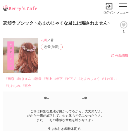
ログイン
メニュー
忘却ラブシック ~あまのじゃくな君には騙されません~
1
花椰
／著
恋愛(学園)
作品情報
#初恋
#胸きゅん
#溺愛
#年上
#年下
#ピアノ
#あまのじゃく
#すれ違い
#じれじれ
#再会
✼••┈┈┈┈┈┈┈┈┈┈┈┈┈┈┈┈••✼
「これは特別な魔法が掛かってるから、大丈夫だよ。
だから手術が成功して、心も体も元気になったらさ。
また――あの素敵な音色を聴かせてよ」
生まれ付き虚弱体質で、