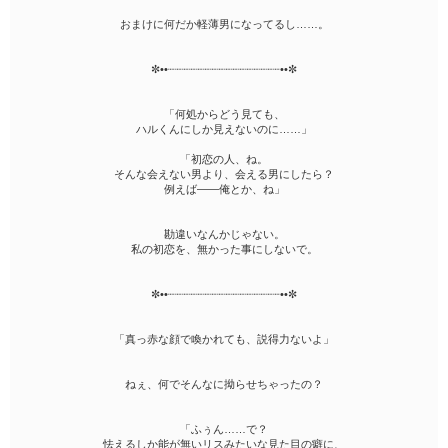
おまけに何だか軽薄男になってるし……。
✼••┈┈┈┈┈┈┈┈┈┈┈┈┈┈┈┈••✼
「何処からどう見ても、
ハルくんにしか見えないのに……」
「初恋の人、ね。
そんな会えない男より、会える男にしたら？
例えば――俺とか、ね」
勘違いなんかじゃない。
私の初恋を、無かった事にしないで。
✼••┈┈┈┈┈┈┈┈┈┈┈┈┈┈┈┈••✼
「真っ赤な顔で喚かれても、説得力ないよ」
ねぇ、何でそんなに拗らせちゃったの？
「ふぅん……で？
怯えるしか能が無いリスみたいな見た目の癖に、