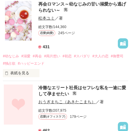
再会ロマンス～幼なじみの甘い溺愛から逃げ
られない～
完
松本ユミ
／著
総文字数/144,360
245ページ
恋愛(純愛)
431
#幼なじみ
#溺愛
#再会
#両片想い
#初恋
#スパダリ
#大人の恋
#御曹司
#独占欲
#ハッピーエンド
表紙を見る
冷徹なエリート社長はセフレな私を一途に愛
して孕ませたい
完
幼なじみの哲平に淡い恋心を抱いていた美桜。

おうぎまちこ（あきたこまち）
／著
しかし、ある出来事をきっかけに二人の関係は壊れてしまう。

総文字数/207,975
関係修復もできないまま、美桜は両親の離婚によって

179ページ
恋愛(オフィスラブ)
引っ越すことになり、哲平とも離れ離れになった。

それから約十二年後。

462