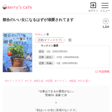
ログイン
メニュー
都合のいい女になるはずが溺愛されてます
1,110
Raika_
／著
恋愛(オフィスラブ)
完
ランクイン履歴
総合
1位（2021/05/19）
恋愛（総合）
17位（2024/04/19）
恋愛（長編）
1位（2021/05/19）
作品情報
#オフィスラブ
#クズ
#独占欲
#溺愛
#イケメン
#嫉妬
#すれ違い
『仕事はできるが愛想がない』
堅物OL 遠藤 仁奈
×
『顔はいいが女に見境のないクズ』