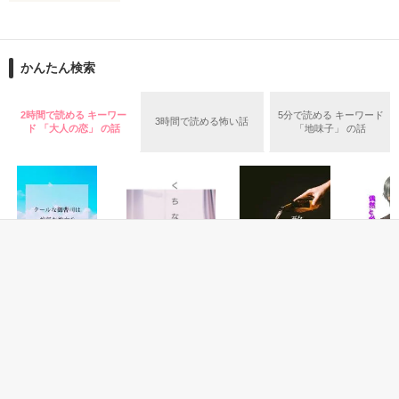
副社長で御曹司　東堂大毅　３３歳

「君を娶りたい」

✖

かんたん検索
派遣社員

女子力低下中の私が、ある日突然、

西ノ宮叶星　２５歳

なんの前触れもなく求婚された。

2時間で読める キーワー
5分で読める キーワード
3時間で読める怖い話
ド 「大人の恋」 の話
「地味子」 の話
気高く容姿端麗な、初対面の御曹司に。

☆-☆-☆

（嘘でも、妄想でも、詐欺でもなかった）

なぜだか反抗したくなる彼。

□*:;;:*■*:;;:*□*:;;:*■*:;;:*□*:;;:*■

「おい、野良ネコ。一体なにがあって、あんな態度を取ったん
だ？　え？」

家業のため、

欠乏気味の結婚願望を取り戻すため、

「ご、ごめんなさいぃぃぃ」

恋愛(純愛)
恋愛(純愛)
恋愛(キケン・ダーク)
恋愛(オフ
婚約者となったはいいけれど

クールな御曹司は
く ち な し―
酩酊メロウ
御曹司の
4
彼は鬼なのか？

強気な彼女を逃さ
身代わりの恋
偶然と必
冷徹な彼との花嫁修業は、なかなか刺激的で……

Raika_／著
それとも甘い王子様なのか？

ない〜続編〜
い〜
光月海愛（光月ミ
大森サジャ／著
ア）／著
せいとも
西ノ宮叶星の

「君と愛し合う未来しか考えられない」

長くてアツい夏が始まる。
