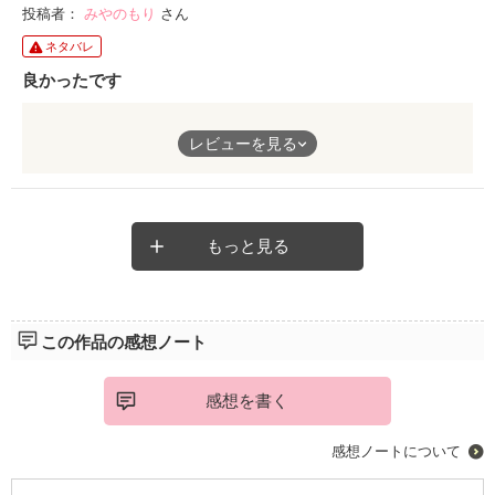
投稿者：
みやのもり
さん
ネタバレ
良かったです
久しぶりに、ツンデレ彼女が、なびいたのが
レビューを見る
とても楽しかったです♪
素直になれない彼女は、可愛かったです。
でも、彼の気持ちは、気になりますよね。
早く、女の影が無くなれと思ってました。
ハラハラドキドキで、良かった💕
もっと見る
その後の、メロメロな旦那様ぶりも
見てみたいです。
ありがとうございました😊
また、素敵なお話を書いて下さい🍀
この作品の感想ノート
感想を書く
感想ノートについて