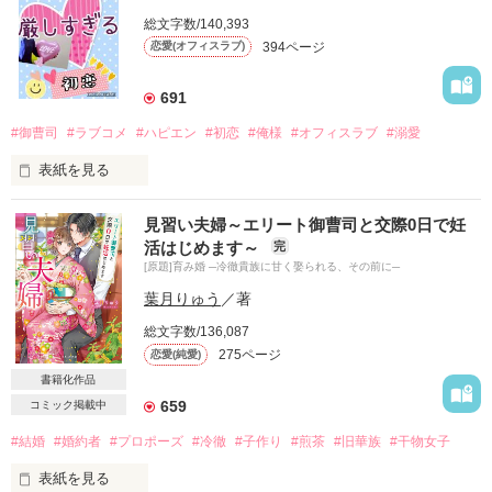
総文字数/140,393
心臓血管外科で、将来を期待された優秀な研修医は

394ページ
恋愛(オフィスラブ)
繊細な心を持つ、温かい人でした。

691
#御曹司
#ラブコメ
#ハピエン
#初恋
#俺様
#オフィスラブ
#溺愛
「お前を縛り付けたい。

俺のことしか見えないように」

表紙を見る
３ヶ月だけの仕事。

もう、恋は始まってしまった。

見習い夫婦～エリート御曹司と交際0日で妊
活はじめます～
完
もう、あくせく働く必要はない。

[原題]育み婚 ─冷徹貴族に甘く娶られる、その前に─
結婚だってしなくてもいい。

葉月りゅう
／著
2015.08.02～10.31

気晴らしのつもりでいたのに。

総文字数/136,087
あー、もう。

2019.05　ベリーズ文庫として書籍化

275ページ
恋愛(純愛)
どうしてこうなるの？

書籍化作品
☆-☆-☆

659
コミック掲載中
作品を読む
#結婚
#婚約者
#プロポーズ
#冷徹
#子作り
#煎茶
#旧華族
#干物女子
老舗、化粧品メーカー

表紙を見る
『兎う堂』（とうどう）
