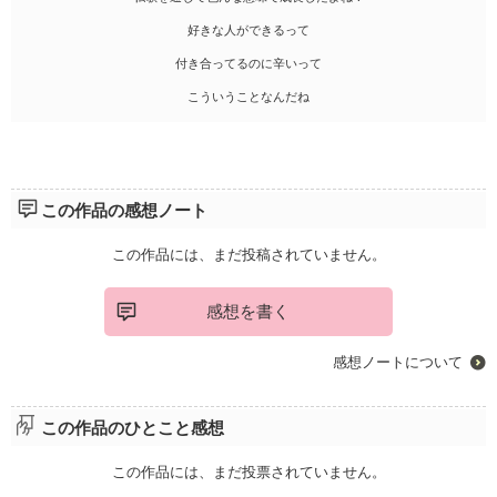
好きな人ができるって
付き合ってるのに辛いって
こういうことなんだね
この作品の感想ノート
この作品には、まだ投稿されていません。
感想を書く
感想ノートについて
この作品のひとこと感想
この作品には、まだ投票されていません。