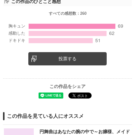
この作品のひとこと感想
すべての感想数：
260
投票する
この作品をシェア
この作品を見ている人にオススメ
円舞曲はあなたの腕の中で～お嬢様、メイド