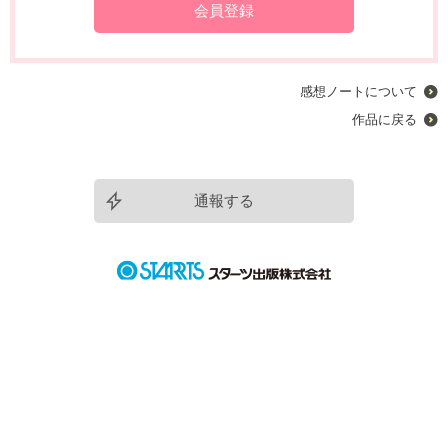
会員登録
感想ノートについて
作品に戻る
通報する