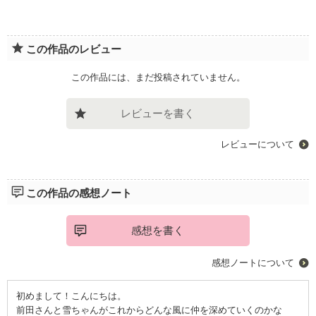
この作品のレビュー
この作品には、まだ投稿されていません。
レビューを書く
レビューについて
この作品の感想ノート
感想を書く
感想ノートについて
初めまして！こんにちは。
前田さんと雪ちゃんがこれからどんな風に仲を深めていくのかな