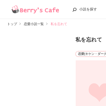
小説を探す
トップ
恋愛小説一覧
私を忘れて
私を忘れて
恋愛(キケン・ダーク