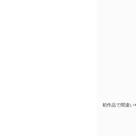
初作品で間違いや