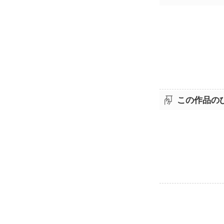
この作品の