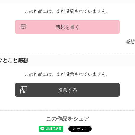
この作品には、まだ投稿されていません。
感想を書く
感想
ひとこと感想
この作品には、まだ投票されていません。
投票する
この作品をシェア