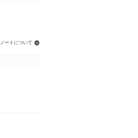
ノートについて