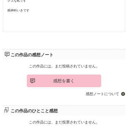
クズな私です
精神科いきです
この作品の感想ノート
この作品には、まだ投稿されていません。
感想を書く
感想ノートについて
この作品のひとこと感想
この作品には、まだ投票されていません。