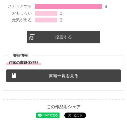
投票する
書籍情報
作家の書籍化作品
書籍一覧を見る
この作品をシェア