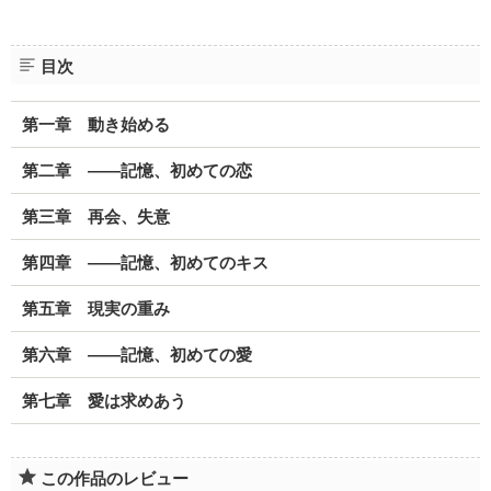
目次
第一章 動き始める
第二章 ――記憶、初めての恋
第三章 再会、失意
第四章 ――記憶、初めてのキス
第五章 現実の重み
第六章 ――記憶、初めての愛
第七章 愛は求めあう
この作品のレビュー