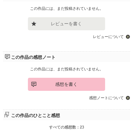
この作品には、まだ投稿されていません。
レビューを書く
レビューについて
この作品の感想ノート
この作品には、まだ投稿されていません。
感想を書く
感想ノートについて
この作品のひとこと感想
すべての感想数：
23