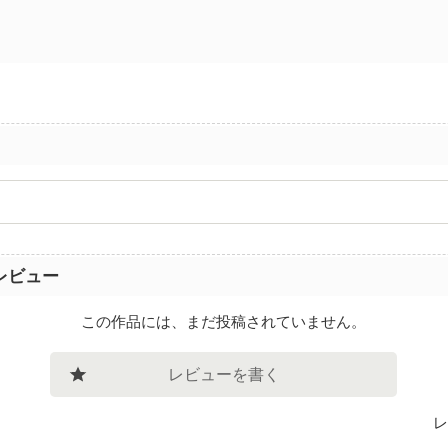
レビュー
この作品には、まだ投稿されていません。
レビューを書く
レ