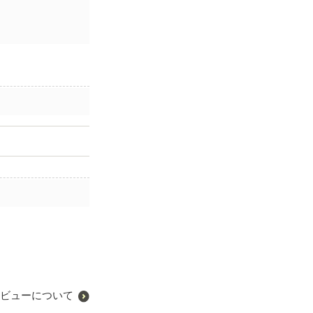
ビューについて