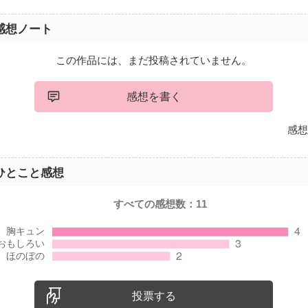
感想ノート
この作品には、まだ投稿されていません。
感想を書く
感想
ひとこと感想
すべての感想数：
11
投票する