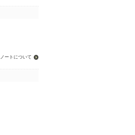
ノートについて