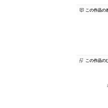
この作品の
この作品の