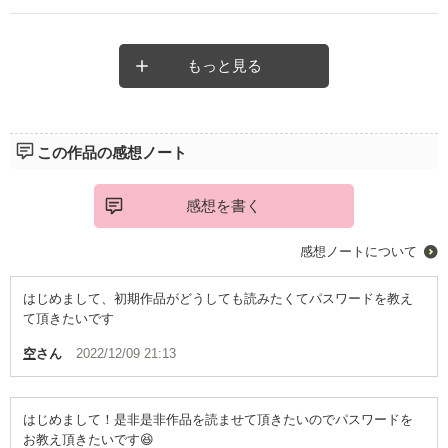
ヒロインがすごく可愛い！！
もっと見る
この作品の感想ノート
感想を書く
感想ノートについて
はじめまして、初期作品がどうしても読みたくてパスワードを教え
て頂きたいです
空
さん
2022/12/09 21:13
はじめまして！是非是非作品を読ませて頂きたいのでパスワードを
お教え頂きたいです😆