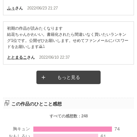
ふぅ
さん
2022/06/23 21:27
初期の作品が読みたくなります
結花ちゃんかわいい。書籍化されたら間違いなく買いたいランキン
グ1位です。公開ぜひお願いします。せめてファンメールにパスワー
ドをお願いします🙇⤵️
ととまるこ
さん
2022/06/10 22:37
もっと見る
この作品のひとこと感想
すべての感想数：
248