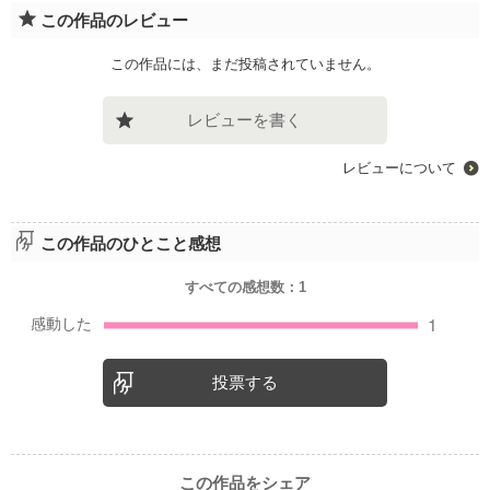
この作品のレビュー
この作品には、まだ投稿されていません。
レビューを書く
レビューについて
この作品のひとこと感想
すべての感想数：
1
投票する
この作品をシェア