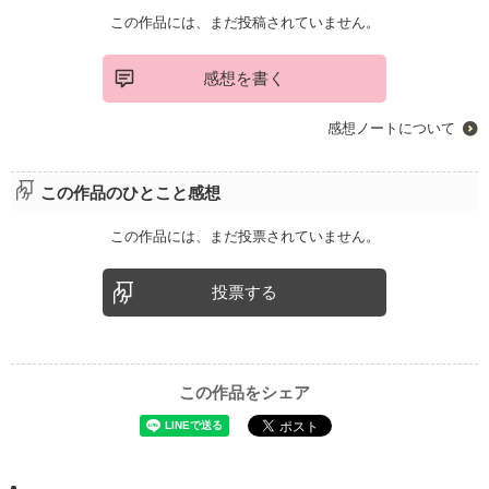
この作品には、まだ投稿されていません。
感想を書く
感想ノートについて
この作品のひとこと感想
この作品には、まだ投票されていません。
投票する
この作品をシェア