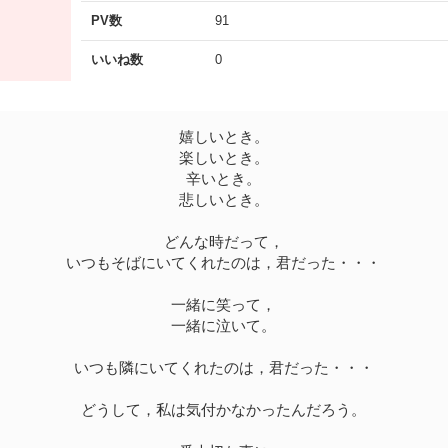
PV数
91
いいね数
0
嬉しいとき。
楽しいとき。
辛いとき。
悲しいとき。
どんな時だって，
いつもそばにいてくれたのは，君だった・・・
一緒に笑って，
一緒に泣いて。
いつも隣にいてくれたのは，君だった・・・
どうして，私は気付かなかったんだろう。