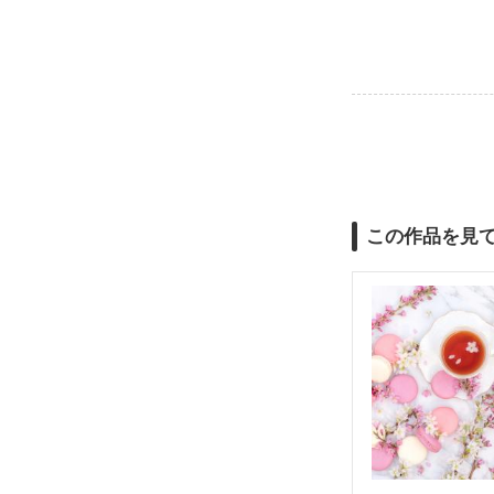
この作品を見