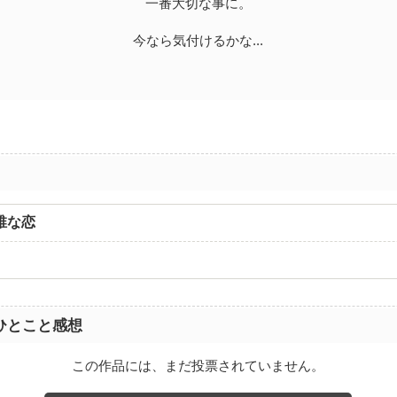
一番大切な事に。
今なら気付けるかな...
稚な恋
ひとこと感想
この作品には、まだ投票されていません。