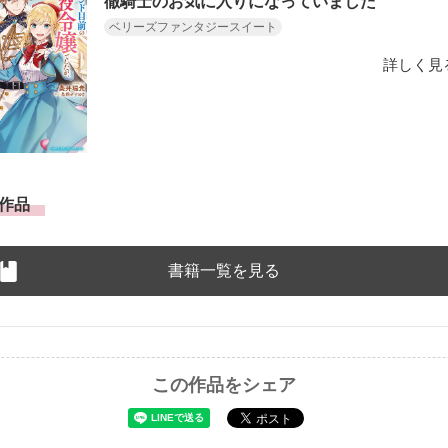
徹騎士のお気に入りになっていました
ベリーズファンタジースイート
詳しく見
作品
書籍一覧を見る
この作品をシェア