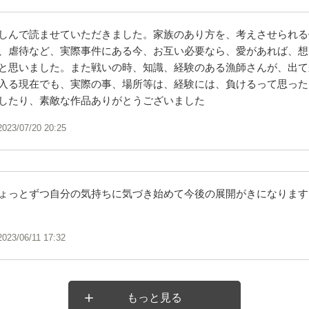
しんで読ませていただきました。家族のあり方を、考えさせられる
、虐待など、実際事件にある今、お互い必要なら、愛があれば、想
と思いました。また戦いの時、知識、経験のある漁師さんが、出て
入る現在でも、実際の事、場所等は、経験には、負けるって思った
したり、素敵な作品ありがとうございました
2023/07/20 20:25
ょっとずつ自分の気持ちに気づき始めて今後の展開がきになります
2023/06/11 17:32
もっと見る