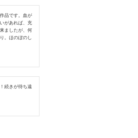
作品です。血が
いがあれば、充
来ましたが、何
り。ほのぼのし
！続きが待ち遠