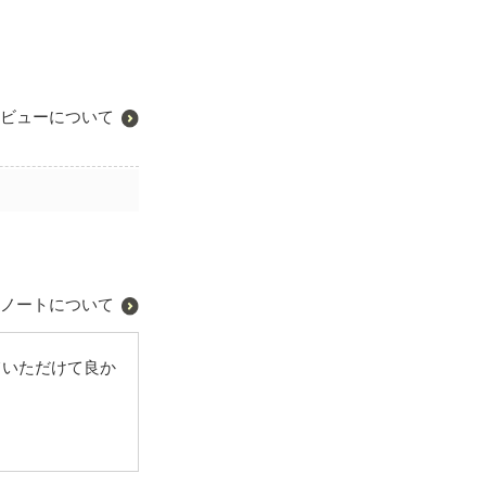
ビューについて
ノートについて
ていただけて良か