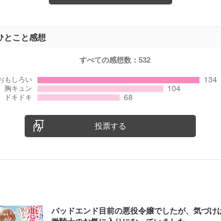
ひとこと感想
すべての感想数：
532
投票する
バッドエンド目前の悪役令嬢でしたが、気づけ