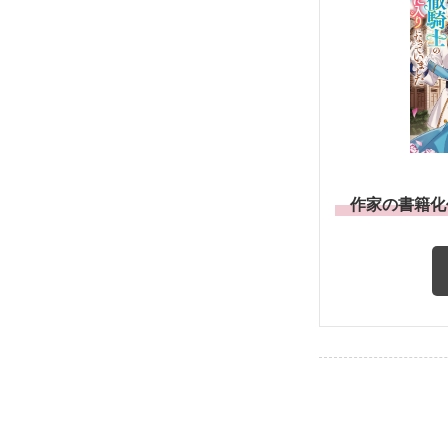
作家の書籍化