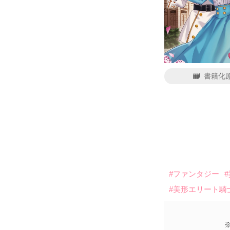
書籍化
#ファンタジー
#美形エリート騎