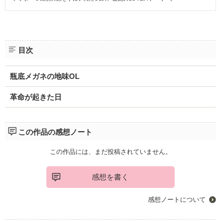
目次
瓶底メガネの地味OL
革命が起きた日
この作品の感想ノート
この作品には、まだ投稿されていません。
感想を書く
感想ノートについて