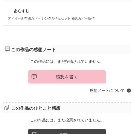
あらすじ
ディオール布団カバー シングル 4点セット 寝具カバー新作
この作品の感想ノート
この作品には、まだ投稿されていません。
感想を書く
感想ノートについて
この作品のひとこと感想
この作品には、まだ投票されていません。