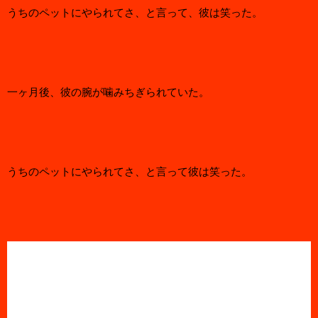
うちのペットにやられてさ、と言って、彼は笑った。
一ヶ月後、彼の腕が噛みちぎられていた。
うちのペットにやられてさ、と言って彼は笑った。