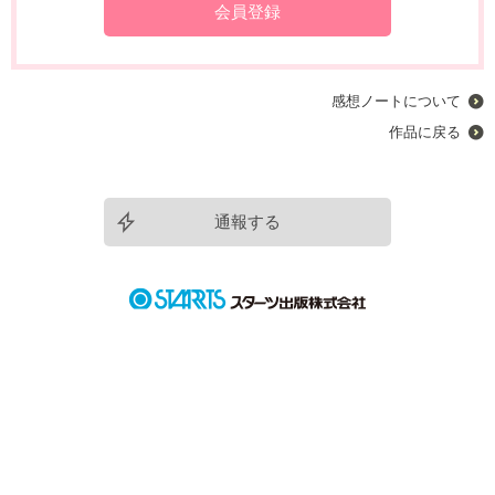
会員登録
感想ノートについて
作品に戻る
通報する