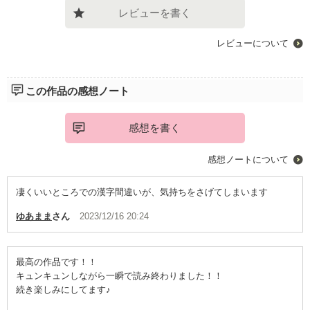
レビューを書く
レビューについて
この作品の感想ノート
感想を書く
感想ノートについて
凄くいいところでの漢字間違いが、気持ちをさげてしまいます
ゆあまま
さん
2023/12/16 20:24
最高の作品です！！
キュンキュンしながら一瞬で読み終わりました！！
続き楽しみにしてます♪