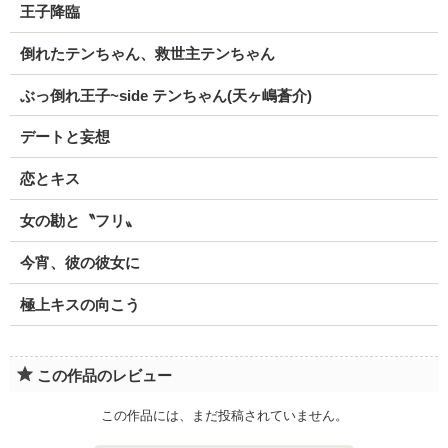
王子降臨
倒れたテンちゃん、救世主テンちゃん
ぶっ倒れ王子~side テンちゃん(天ヶ嶋蒼介)
デートと妄想
恋とキス
女の勘と〝フリ〟
今宵、彼の彼女に
極上キスの向こう
この作品のレビュー
この作品には、まだ投稿されていません。