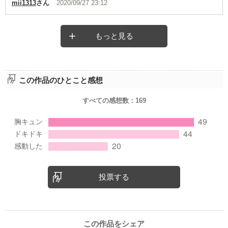
mii1313
さん
2020/09/27 23:12
もっと見る
この作品のひとこと感想
すべての感想数：
169
投票する
この作品をシェア