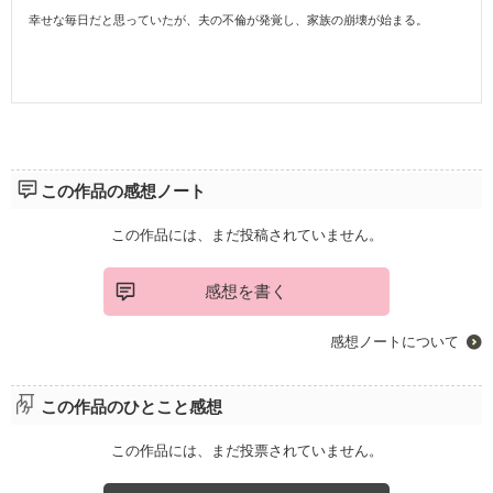
幸せな毎日だと思っていたが、夫の不倫が発覚し、家族の崩壊が始まる。
この作品の感想ノート
この作品には、まだ投稿されていません。
感想を書く
感想ノートについて
この作品のひとこと感想
この作品には、まだ投票されていません。