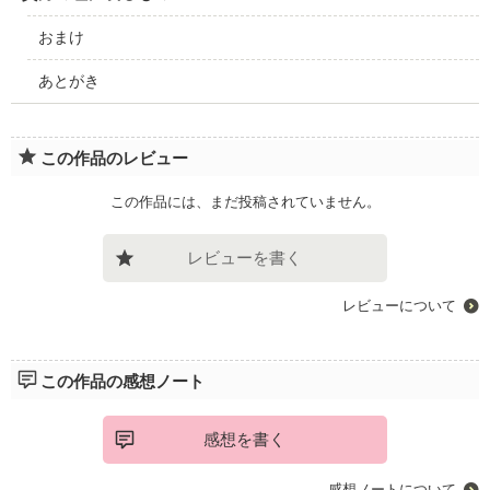
おまけ
あとがき
この作品のレビュー
この作品には、まだ投稿されていません。
レビューを書く
レビューについて
この作品の感想ノート
感想を書く
感想ノートについて