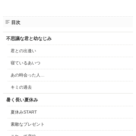
目次
不思議な君と幼なじみ
君との出逢い
寝ているあいつ
あの時会った人…
キミの過去
暑く長い夏休み
夏休みSTART
素敵なプレゼント