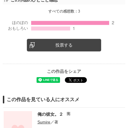
すべての感想数：
3
投票する
この作品をシェア
この作品を見ている人にオススメ
俺の彼女。２
完
Sumire
／著