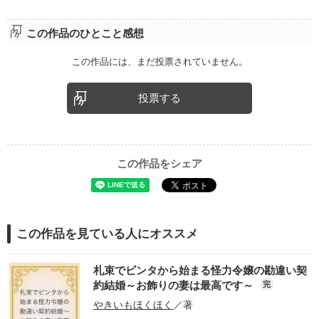
この作品のひとこと感想
この作品には、まだ投票されていません。
投票する
この作品をシェア
この作品を見ている人にオススメ
札束でビンタから始まる怪力令嬢の勘違い契
約結婚～お飾りの妻は最高です～
完
やきいもほくほく
／著