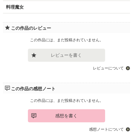
料理魔女
この作品のレビュー
この作品には、まだ投稿されていません。
レビューを書く
レビューについて
この作品の感想ノート
この作品には、まだ投稿されていません。
感想を書く
感想ノートについて