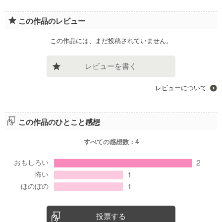
この作品のレビュー
この作品には、まだ投稿されていません。
レビューを書く
レビューについて
この作品のひとこと感想
すべての感想数：
4
投票する