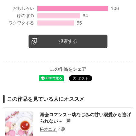
投票する
この作品をシェア
この作品を見ている人にオススメ
再会ロマンス～幼なじみの甘い溺愛から逃げ
られない～
完
松本ユミ
／著