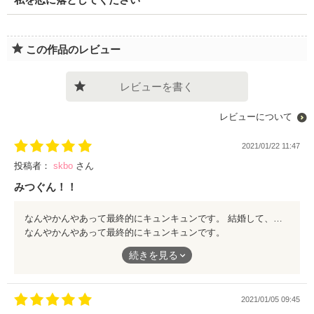
この作品のレビュー
レビューを書く
レビューについて
2021/01/22 11:47
投稿者：
skbo
さん
みつぐん！！
なんやかんやあって最終的にキュンキュンです。 結婚して、子供が生まれたりして家族っぽいstoryも見てみたいです。
なんやかんやあって最終的にキュンキュンです。
結婚して、子供が生まれたりして家族っぽいstoryも見てみたい
続きを見る
です。
2021/01/05 09:45