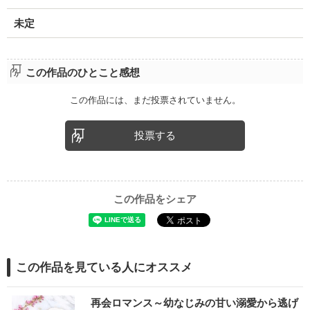
未定
この作品のひとこと感想
この作品には、まだ投票されていません。
投票する
この作品をシェア
この作品を見ている人にオススメ
再会ロマンス～幼なじみの甘い溺愛から逃げ