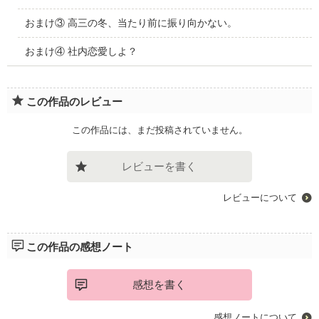
おまけ③ 高三の冬、当たり前に振り向かない。
おまけ④ 社内恋愛しよ？
この作品のレビュー
この作品には、まだ投稿されていません。
レビューを書く
レビューについて
この作品の感想ノート
感想を書く
感想ノートについて