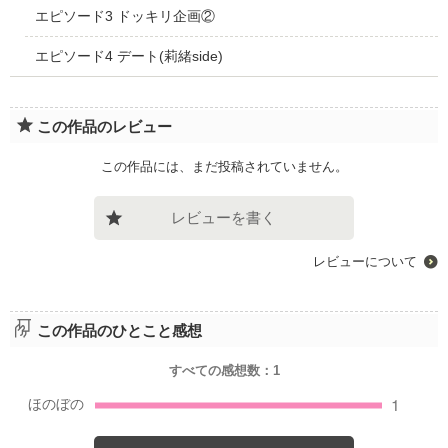
エピソード3 ドッキリ企画②
エピソード4 デート(莉緒side)
この作品のレビュー
この作品には、まだ投稿されていません。
レビューを書く
レビューについて
この作品のひとこと感想
すべての感想数：
1