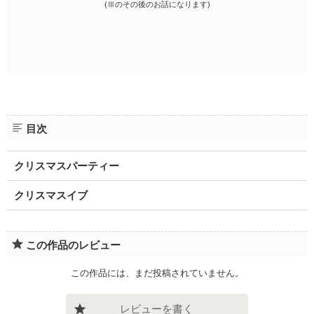
(Ⅲのその後のお話になります)
目次
クリスマスパーティー
クリスマスイブ
この作品のレビュー
この作品には、まだ投稿されていません。
レビューを書く