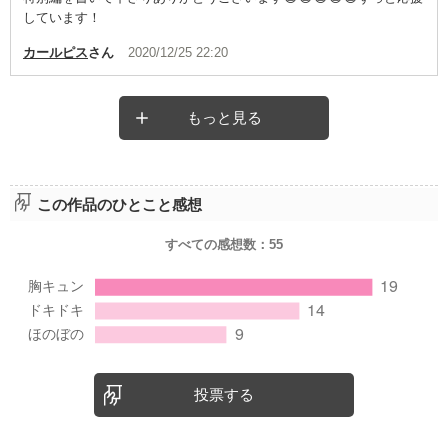
しています！
カールピス
さん
2020/12/25 22:20
もっと見る
この作品のひとこと感想
すべての感想数：
55
投票する