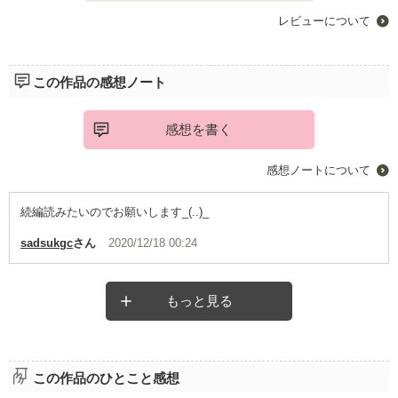
レビューについて
この作品の感想ノート
感想を書く
感想ノートについて
続編読みたいのでお願いします_(..)_
sadsukgc
さん
2020/12/18 00:24
もっと見る
この作品のひとこと感想