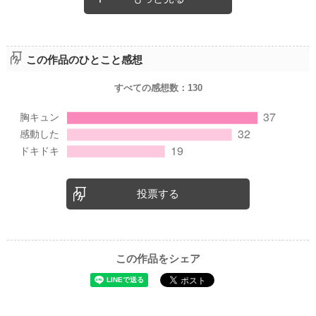
この作品のひとこと感想
すべての感想数：
130
投票する
この作品をシェア