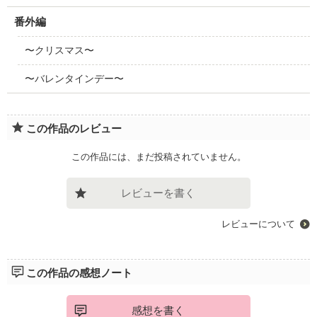
番外編
〜クリスマス〜
〜バレンタインデー〜
この作品のレビュー
この作品には、まだ投稿されていません。
レビューを書く
レビューについて
この作品の感想ノート
感想を書く