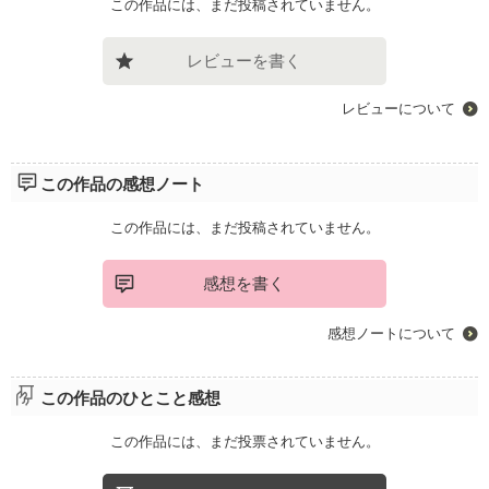
この作品には、まだ投稿されていません。
レビューを書く
レビューについて
この作品の感想ノート
この作品には、まだ投稿されていません。
感想を書く
感想ノートについて
この作品のひとこと感想
この作品には、まだ投票されていません。