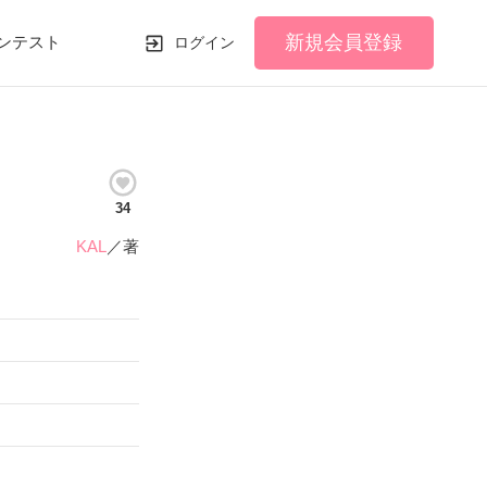
新規会員登録
ンテスト
ログイン
34
KAL
／著