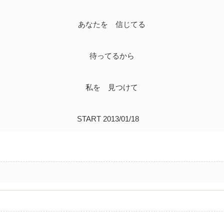
あなたを 信じてる
待ってるから
私を 見つけて
START 2013/01/18