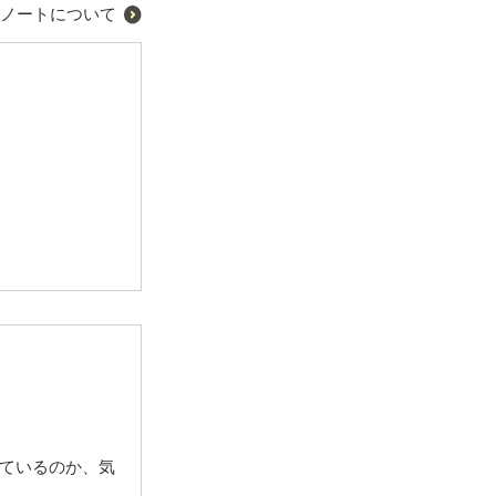
ノートについて
ているのか、気