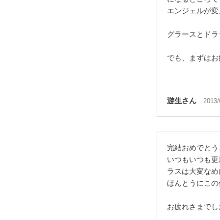
エンジェルが変
グラースとドラ
でも、まずはお疲
游生
さん
2013/
完結おめでとう
いつもいつも更
ラスは大変なめ
ほんとうにこの
お疲れさまでし