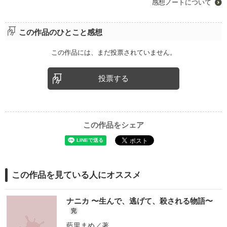
感想ノートについて
この作品のひとこと感想
この作品には、まだ投票されていません。
投票する
この作品をシェア
この作品を見ている人にオススメ
ナニカ 〜生んで、逃げて、殺される物語〜
完
藍里まめ
／著