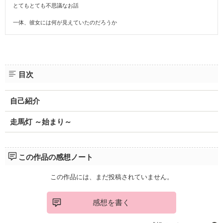
とてもとても不思議なお話
一体、彼女には何が見えていたのだろうか
目次
自己紹介
走馬灯 ～始まり～
この作品の感想ノート
この作品には、まだ投稿されていません。
感想を書く